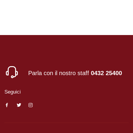
Parla con il nostro staff
0432 25400
Seguici