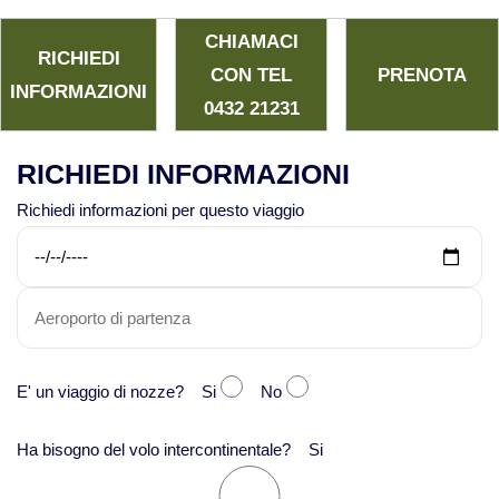
CHIAMACI
RICHIEDI
CON TEL
PRENOTA
INFORMAZIONI
0432 21231
RICHIEDI INFORMAZIONI
Richiedi informazioni per questo viaggio
E' un viaggio di nozze? Si
No
Ha bisogno del volo intercontinentale? Si