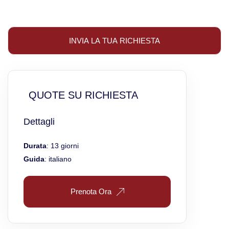
QUOTE SU RICHIESTA
Dettagli
Durata
: 13 giorni
Guida
: italiano
Prenota Ora