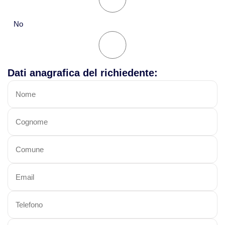
No
Dati anagrafica del richiedente: