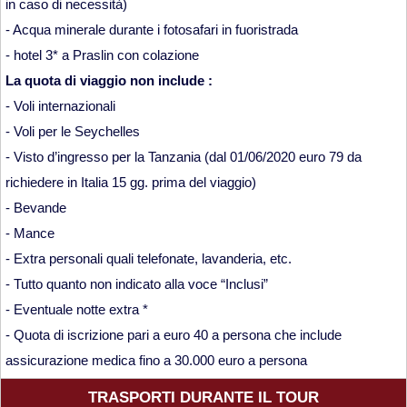
in caso di necessità)
- Acqua minerale durante i fotosafari in fuoristrada
- hotel 3* a Praslin con colazione
La quota di viaggio non include :
- Voli internazionali
- Voli per le Seychelles
- Visto d’ingresso per la Tanzania (dal 01/06/2020 euro 79 da
richiedere in Italia 15 gg. prima del viaggio)
- Bevande
- Mance
- Extra personali quali telefonate, lavanderia, etc.
- Tutto quanto non indicato alla voce “Inclusi”
- Eventuale notte extra *
- Quota di iscrizione pari a euro 40 a persona che include
assicurazione medica fino a 30.000 euro a persona
TRASPORTI DURANTE IL TOUR