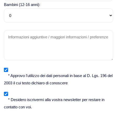
Bambini (12-16 anni):
* Approvo l'utilizzo dei dati personali in base al D. Lgs. 196 del
2003 il cui testo dichiaro di conoscere
* Desidero iscrivermi alla vostra newsletter per restare in
contatto con voi.