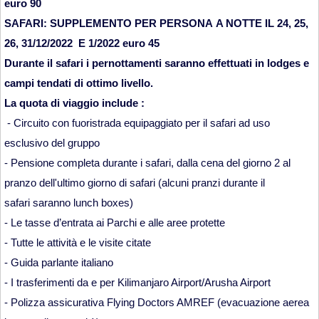
euro 90
SAFARI: SUPPLEMENTO PER PERSONA A NOTTE IL 24, 25,
26, 31/12/2022 E 1/2022 euro 45
Durante il safari i pernottamenti saranno effettuati in lodges e
campi tendati di ottimo livello.
La quota di viaggio include :
- Circuito con fuoristrada equipaggiato per il safari ad uso
esclusivo del gruppo
- Pensione completa durante i safari, dalla cena del giorno 2 al
pranzo dell'ultimo giorno di safari (alcuni pranzi durante il
safari saranno lunch boxes)
- Le tasse d’entrata ai Parchi e alle aree protette
- Tutte le attività e le visite citate
- Guida parlante italiano
- I trasferimenti da e per Kilimanjaro Airport/Arusha Airport
- Polizza assicurativa Flying Doctors AMREF (evacuazione aerea