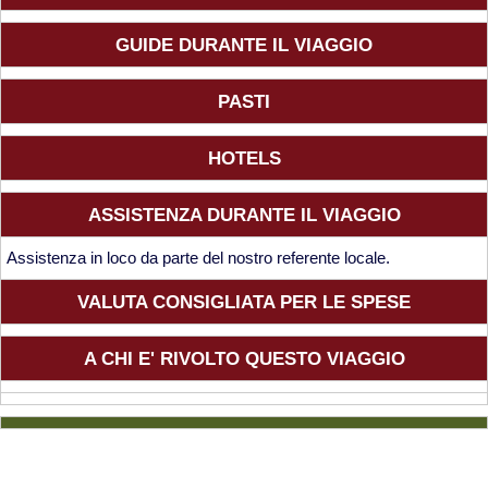
GUIDE DURANTE IL VIAGGIO
PASTI
HOTELS
ASSISTENZA DURANTE IL VIAGGIO
Assistenza in loco da parte del nostro referente locale.
VALUTA CONSIGLIATA PER LE SPESE
A CHI E' RIVOLTO QUESTO VIAGGIO