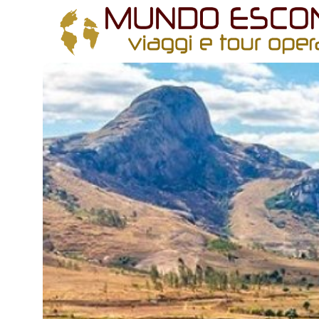
All filters