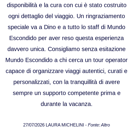
disponibilità e la cura con cui è stato costruito
ogni dettaglio del viaggio. Un ringraziamento
speciale va a Dino e a tutto lo staff di Mundo
Escondido per aver reso questa esperienza
davvero unica. Consigliamo senza esitazione
Mundo Escondido a chi cerca un tour operator
capace di organizzare viaggi autentici, curati e
personalizzati, con la tranquillità di avere
sempre un supporto competente prima e
durante la vacanza.
27/07/2026 LAURA MICHELINI -
Fonte: Altro