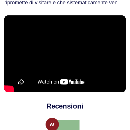
ripromette di visitare e che sistematicamente ven...
Recensioni