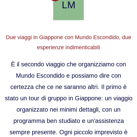
LM
Due viaggi in Giappone con Mundo Escondido, due
esperienze indimenticabili
È il secondo viaggio che organizziamo con
Mundo Escondido e possiamo dire con
certezza che ce ne saranno altri. Il primo è
stato un tour di gruppo in Giappone: un viaggio
organizzato nei minimi dettagli, con un
programma ben studiato e un'assistenza
sempre presente. Ogni piccolo imprevisto è