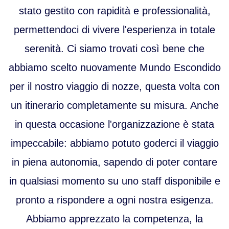
stato gestito con rapidità e professionalità,
permettendoci di vivere l'esperienza in totale
serenità. Ci siamo trovati così bene che
abbiamo scelto nuovamente Mundo Escondido
per il nostro viaggio di nozze, questa volta con
un itinerario completamente su misura. Anche
in questa occasione l'organizzazione è stata
impeccabile: abbiamo potuto goderci il viaggio
in piena autonomia, sapendo di poter contare
in qualsiasi momento su uno staff disponibile e
pronto a rispondere a ogni nostra esigenza.
Abbiamo apprezzato la competenza, la