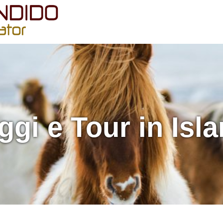
ggi e Tour in Isl