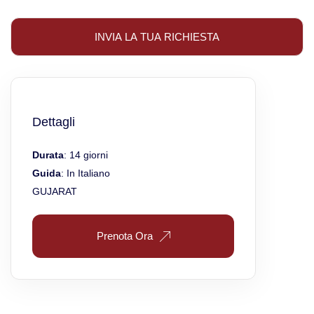
Dettagli
Durata
: 14 giorni
Guida
: In Italiano
GUJARAT
Prenota Ora