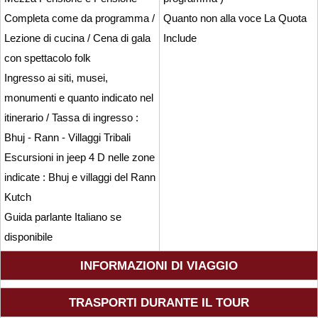
Completa come da programma /
Quanto non alla voce La Quota
Lezione di cucina / Cena di gala
Include
con spettacolo folk
Ingresso ai siti, musei,
monumenti e quanto indicato nel
itinerario / Tassa di ingresso :
Bhuj - Rann - Villaggi Tribali
Escursioni in jeep 4 D nelle zone
indicate : Bhuj e villaggi del Rann
Kutch
Guida parlante Italiano se
disponibile
INFORMAZIONI DI VIAGGIO
TRASPORTI DURANTE IL TOUR