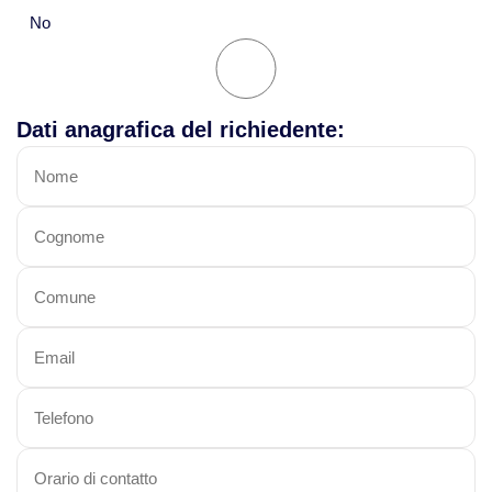
No
Dati anagrafica del richiedente: