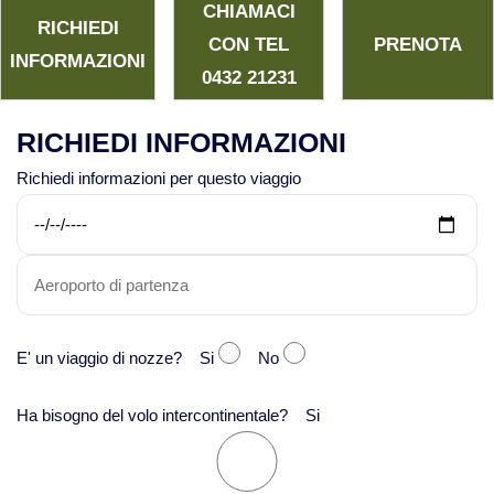
CHIAMACI
RICHIEDI
CON TEL
PRENOTA
INFORMAZIONI
0432 21231
RICHIEDI INFORMAZIONI
Richiedi informazioni per questo viaggio
E' un viaggio di nozze? Si
No
Ha bisogno del volo intercontinentale? Si