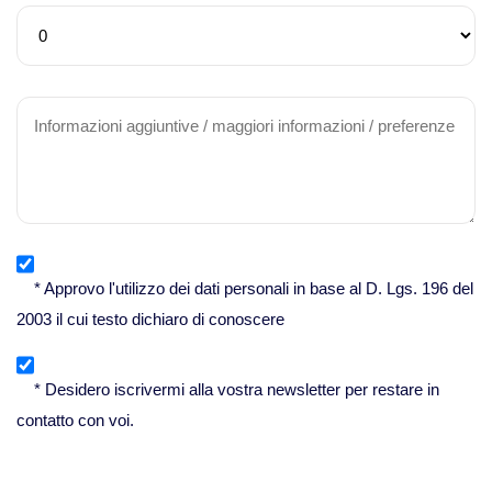
* Approvo l'utilizzo dei dati personali in base al D. Lgs. 196 del
2003 il cui testo dichiaro di conoscere
* Desidero iscrivermi alla vostra newsletter per restare in
contatto con voi.