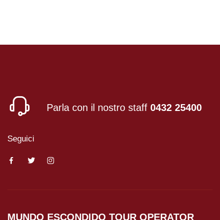
Parla con il nostro staff
0432 25400
Seguici
MUNDO ESCONDIDO
TOUR OPERATOR