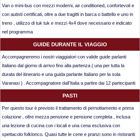
Van o mini-bus con mezzi moderni, air conditioned, confortevoli e
con autisti certificati, oltre a due tragitti in barca o battello e uno in
treno , utilizzo di tuk tuk e mezzi 4x4 dove necessario e indicato
nel programma
GUIDE DURANTE IL VIAGGIO
Accompagneremo i nostri viaggiatori con valide guide parlanti
Italiano dal giorno di arrivo fino alla partenza ( una per tutta la
durata del itinerario e una guida parlante Italiano per la sola
Varanasi ) . Accompagnatore dall'Italia a partire dai 12 partecipanti
PASTI
Per questo tour è previsto il trattamento di pernottamento e prima
colazione , oltre mezza pensione e pensione completa , inclusa
una lezione di cucina con i locali e una cena esclusiva con
spettacolo folklorico. Quasi tutte le cene e pranzi sono in ristoranti