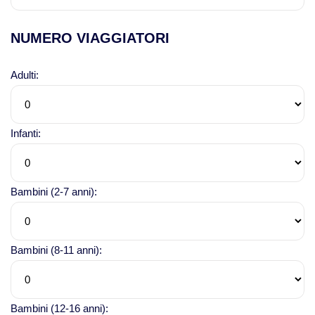
NUMERO VIAGGIATORI
Adulti:
Infanti:
Bambini (2-7 anni):
Bambini (8-11 anni):
Bambini (12-16 anni):