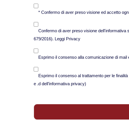
* Confermo di aver preso visione ed accetto ogni
Confermo di aver preso visione dell'informativa 
679/2016).
Leggi Privacy
Esprimo il consenso alla comunicazione di mail e ce
Esprimo il consenso al trattamento per le finalità 
e .d dell’informativa privacy)