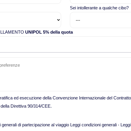
Sei intollerante a qualche cibo?
NULLAMENTO
UNIPOL 5% della quota
i ratifica ed esecuzione della Convenzione Internazionale del Contratto
 della Direttiva 90/314/CEE.
 generali di partecipazione al viaggio
Leggi condizioni generali
-
Leggi