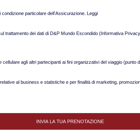
 condizione particolare dell'Assicurazione.
Leggi
sul trattamento dei dati di D&P Mundo Escondido (Informativa Privacy
llulare agli altri partecipanti ai fini organizzativi del viaggio (punto d
relative al business e statistiche e per finalità di marketing, promozion