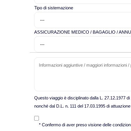
Tipo di sistemazione
ASSICURAZIONE MEDICO / BAGAGLIO / AN
Questo viaggio è disciplinato dalla L. 27.12.1977 d
nonché dal D.L. n. 111 del 17.03.1995 di attuazione
* Confermo di aver preso visione delle condizioni