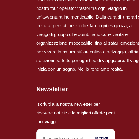
nostro tour operator trasforma ogni viaggio in
un'avventura indimenticabile. Dalla cura di itinerari
misura, pensati per soddisfare ogni esigenza, ai
viaggi di gruppo che combinano convivialità e
organizzazione impeccabile, fino ai safari emoziona
per vivere la natura più autentica e selvaggia, offr
soluzioni perfette per ogni tipo di viaggiatore. Il viag
inizia con un sogno. Noi lo rendiamo realtà.
Newsletter
Iscriviti alla nostra newletter per
ricevere notizie e le migliori offerte per i
tuoi viaggi.
Iscriviti