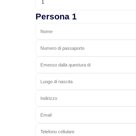
Persona 1