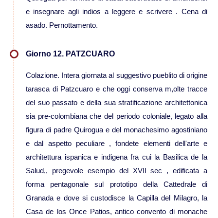
e insegnare agli indios a leggere e scrivere . Cena di
asado. Pernottamento.
Giorno 12. PATZCUARO
Colazione. Intera giornata al suggestivo pueblito di origine
tarasca di Patzcuaro e che oggi conserva m,olte tracce
del suo passato e della sua stratificazione architettonica
sia pre-colombiana che del periodo coloniale, legato alla
figura di padre Quirogua e del monachesimo agostiniano
e dal aspetto peculiare , fondete elementi dell'arte e
architettura ispanica e indigena fra cui la Basilica de la
Salud,, pregevole esempio del XVII sec , edificata a
forma pentagonale sul prototipo della Cattedrale di
Granada e dove si custodisce la Capilla del Milagro, la
Casa de los Once Patios, antico convento di monache