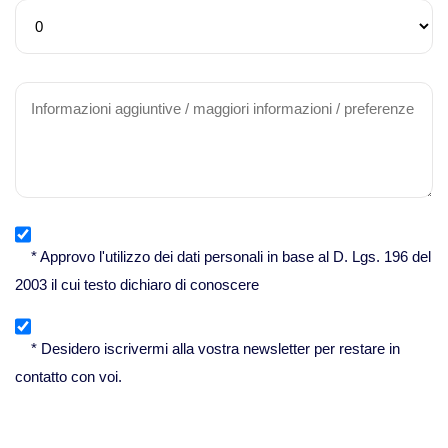
* Approvo l'utilizzo dei dati personali in base al D. Lgs. 196 del
2003 il cui testo dichiaro di conoscere
* Desidero iscrivermi alla vostra newsletter per restare in
contatto con voi.