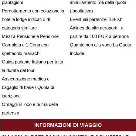
piantagioni
annullamento 5% della quota
Pernottamento con colazione in
(facoltativa)
hotel e lodge indicati o di
Eventuali partenze Turkish
categoria similare
Airlines da altri aeroporti : a
Mezza Pensione e Pensione
partire da 100 EUR a persona
Completa e 1 Cena con
Quanto non alla voce La Quota
spettacolo mariachi
Include
Guida parlante Italiano per tutta
la durata del tour
Assicurazione medica e
bagaglio di base / Quota di
iscrizione
Omaggi in loco e prima della
partenza
INFORMAZIONI DI VIAGGIO