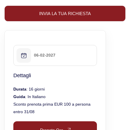
06-02-2027
Dettagli
Durata
: 16 giorni
Guida
: In Italiano
Sconto prenota prima EUR 100 a persona
entro 31/08