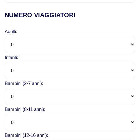
NUMERO VIAGGIATORI
Adulti:
Infanti:
Bambini (2-7 anni):
Bambini (8-11 anni):
Bambini (12-16 anni):