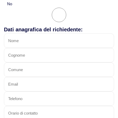
No
Dati anagrafica del richiedente: