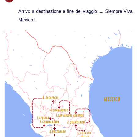
Arrivo a destinazione e fine del viaggio .... Siempre Viva
Mexico !