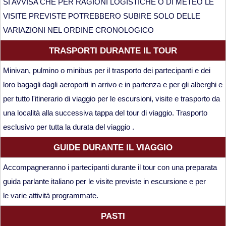
SI AVVISA CHE PER RAGIONI LOGISTICHE O DI METEO LE
VISITE PREVISTE POTREBBERO SUBIRE SOLO DELLE
VARIAZIONI NEL ORDINE CRONOLOGICO
TRASPORTI DURANTE IL TOUR
Minivan, pulmino o minibus per il trasporto dei partecipanti e dei
loro bagagli dagli aeroporti in arrivo e in partenza e per gli alberghi e
per tutto l'itinerario di viaggio per le escursioni, visite e trasporto da
una località alla successiva tappa del tour di viaggio. Trasporto
esclusivo per tutta la durata del viaggio .
GUIDE DURANTE IL VIAGGIO
Accompagneranno i partecipanti durante il tour con una preparata
guida parlante italiano per le visite previste in escursione e per
le varie attività programmate.
PASTI