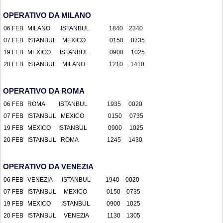
OPERATIVO DA MILANO
06 FEB
MILANO ISTANBUL 1840 2340
07 FEB
ISTANBUL MEXICO 0150 0735
19 FEB
MEXICO ISTANBUL 0900 1025
20 FEB
ISTANBUL MILANO 1210 1410
OPERATIVO DA ROMA
06 FEB
ROMA ISTANBUL 1935 0020
07 FEB
ISTANBUL MEXICO 0150 0735
19 FEB
MEXICO ISTANBUL 0900 1025
20 FEB
ISTANBUL ROMA 1245 1430
OPERATIVO DA VENEZIA
06 FEB
VENEZIA ISTANBUL 1940 0020
07 FEB
ISTANBUL MEXICO 0150 0735
19 FEB
MEXICO ISTANBUL 0900 1025
20 FEB
ISTANBUL VENEZIA 1130 1305