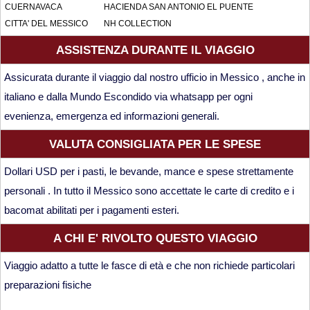
CUERNAVACA
HACIENDA SAN ANTONIO EL PUENTE
CITTA' DEL MESSICO
NH COLLECTION
ASSISTENZA DURANTE IL VIAGGIO
Assicurata durante il viaggio dal nostro ufficio in Messico , anche in
italiano e dalla Mundo Escondido via whatsapp per ogni
evenienza, emergenza ed informazioni generali.
VALUTA CONSIGLIATA PER LE SPESE
Dollari USD per i pasti, le bevande, mance e spese strettamente
personali . In tutto il Messico sono accettate le carte di credito e i
bacomat abilitati per i pagamenti esteri.
A CHI E' RIVOLTO QUESTO VIAGGIO
Viaggio adatto a tutte le fasce di età e che non richiede particolari
preparazioni fisiche