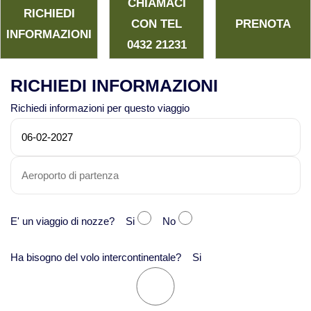
CHIAMACI
RICHIEDI
CON TEL
PRENOTA
INFORMAZIONI
0432 21231
RICHIEDI INFORMAZIONI
Richiedi informazioni per questo viaggio
E' un viaggio di nozze? Si
No
Ha bisogno del volo intercontinentale? Si