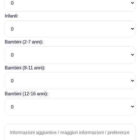
Infanti:
Bambini (2-7 anni):
Bambini (8-11 anni):
Bambini (12-16 anni):