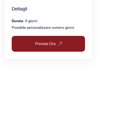
Dettagli
Durata
: 9 giorni
Possibile personalizzare numero giorni
Prenota Ora