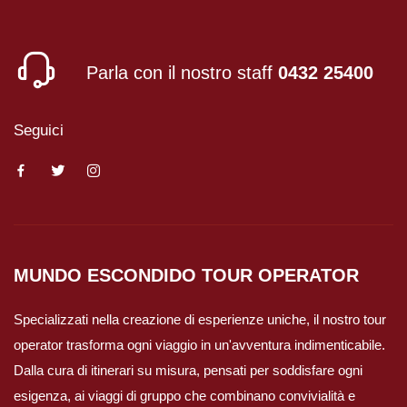
Parla con il nostro staff
0432 25400
Seguici
MUNDO ESCONDIDO
TOUR OPERATOR
Specializzati nella creazione di esperienze uniche, il nostro tour
operator trasforma ogni viaggio in un'avventura indimenticabile.
Dalla cura di itinerari su misura, pensati per soddisfare ogni
esigenza, ai viaggi di gruppo che combinano convivialità e