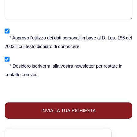
* Approvo l'utilizzo dei dati personali in base al D. Lgs. 196 del
2003 il cui testo dichiaro di conoscere
* Desidero iscrivermi alla vostra newsletter per restare in
contatto con voi.