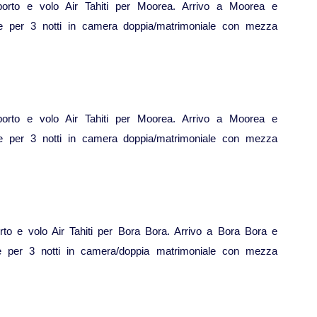
roporto e volo Air Tahiti per Moorea. Arrivo a Moorea e
one per 3 notti in camera doppia/matrimoniale con mezza
roporto e volo Air Tahiti per Moorea. Arrivo a Moorea e
one per 3 notti in camera doppia/matrimoniale con mezza
orto e volo Air Tahiti per Bora Bora. Arrivo a Bora Bora e
ne per 3 notti in camera/doppia matrimoniale con mezza