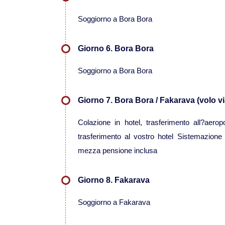
Soggiorno a Bora Bora
Giorno 6. Bora Bora
Soggiorno a Bora Bora
Giorno 7. Bora Bora / Fakarava (volo v
Colazione in hotel, trasferimento all?aero
trasferimento al vostro hotel Sistemazione
mezza pensione inclusa
Giorno 8. Fakarava
Soggiorno a Fakarava