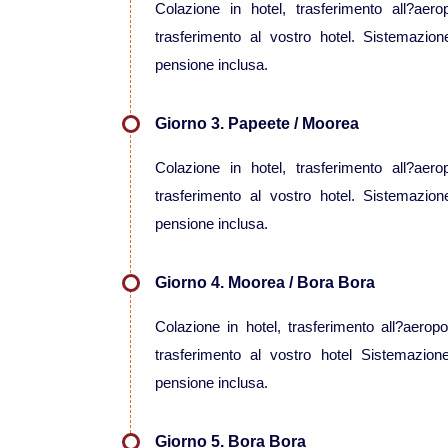
Colazione in hotel, trasferimento all?ae
trasferimento al vostro hotel. Sistemazi
pensione inclusa.
Giorno 3. Papeete / Moorea
Colazione in hotel, trasferimento all?ae
trasferimento al vostro hotel. Sistemazi
pensione inclusa.
Giorno 4. Moorea / Bora Bora
Colazione in hotel, trasferimento all?aerop
trasferimento al vostro hotel Sistemazio
pensione inclusa.
Giorno 5. Bora Bora