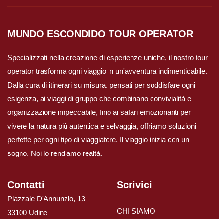
MUNDO ESCONDIDO
TOUR OPERATOR
Specializzati nella creazione di esperienze uniche, il nostro tour
operator trasforma ogni viaggio in un'avventura indimenticabile.
Dalla cura di itinerari su misura, pensati per soddisfare ogni
esigenza, ai viaggi di gruppo che combinano convivialità e
organizzazione impeccabile, fino ai safari emozionanti per
vivere la natura più autentica e selvaggia, offriamo soluzioni
perfette per ogni tipo di viaggiatore. Il viaggio inizia con un
sogno. Noi lo rendiamo realtà.
Contatti
Scrivici
Piazzale D'Annunzio, 13
CHI SIAMO
33100 Udine