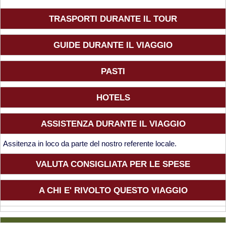
TRASPORTI DURANTE IL TOUR
GUIDE DURANTE IL VIAGGIO
PASTI
HOTELS
ASSISTENZA DURANTE IL VIAGGIO
Assitenza in loco da parte del nostro referente locale.
VALUTA CONSIGLIATA PER LE SPESE
A CHI E' RIVOLTO QUESTO VIAGGIO