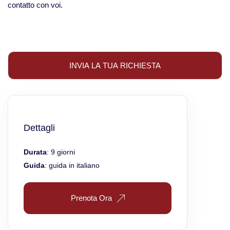
contatto con voi.
Dettagli
Durata
: 9 giorni
Guida
: guida in italiano
Prenota Ora