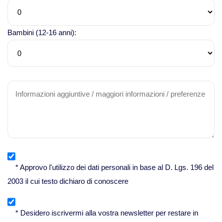
Bambini (12-16 anni):
* Approvo l'utilizzo dei dati personali in base al D. Lgs. 196 del
2003 il cui testo dichiaro di conoscere
* Desidero iscrivermi alla vostra newsletter per restare in