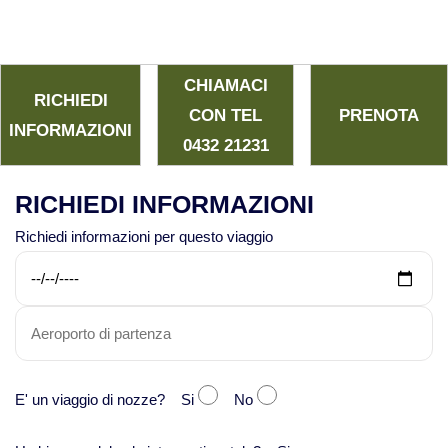
CHIAMACI
RICHIEDI
CON TEL
PRENOTA
INFORMAZIONI
0432 21231
RICHIEDI INFORMAZIONI
Richiedi informazioni per questo viaggio
E' un viaggio di nozze? Si
No