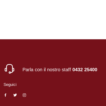
Parla con il nostro staff
0432 25400
Seguici