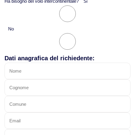
Ha bisogno del volo intercontinentale? Si
No
Dati anagrafica del richiedente: