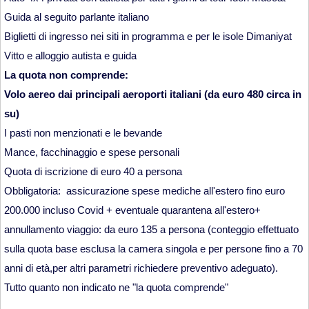
Guida al seguito parlante italiano
Biglietti di ingresso nei siti in programma e per le isole Dimaniyat
Vitto e alloggio autista e guida
La quota non comprende:
Volo aereo dai principali aeroporti italiani (da euro 480 circa in
su)
I pasti non menzionati e le bevande
Mance, facchinaggio e spese personali
Quota di iscrizione di euro 40 a persona
Obbligatoria: assicurazione spese mediche all'estero fino euro
200.000 incluso Covid + eventuale quarantena all'estero+
annullamento viaggio: da euro 135 a persona (conteggio effettuato
sulla quota base esclusa la camera singola e per persone fino a 70
anni di età,per altri parametri richiedere preventivo adeguato).
Tutto quanto non indicato ne "la quota comprende"