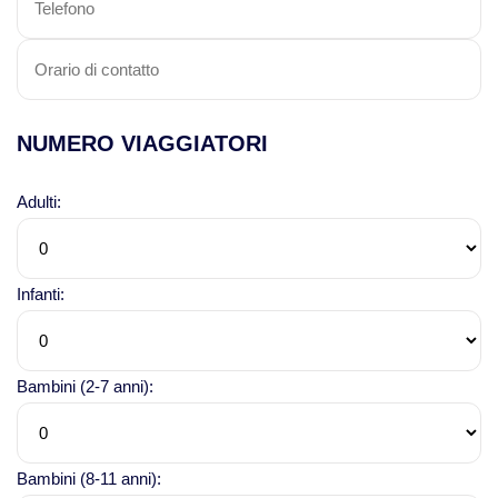
NUMERO VIAGGIATORI
Adulti:
Infanti:
Bambini (2-7 anni):
Bambini (8-11 anni):