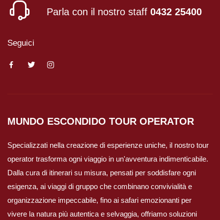
Parla con il nostro staff
0432 25400
Seguici
MUNDO ESCONDIDO
TOUR OPERATOR
Specializzati nella creazione di esperienze uniche, il nostro tour
operator trasforma ogni viaggio in un'avventura indimenticabile.
Dalla cura di itinerari su misura, pensati per soddisfare ogni
esigenza, ai viaggi di gruppo che combinano convivialità e
organizzazione impeccabile, fino ai safari emozionanti per
vivere la natura più autentica e selvaggia, offriamo soluzioni