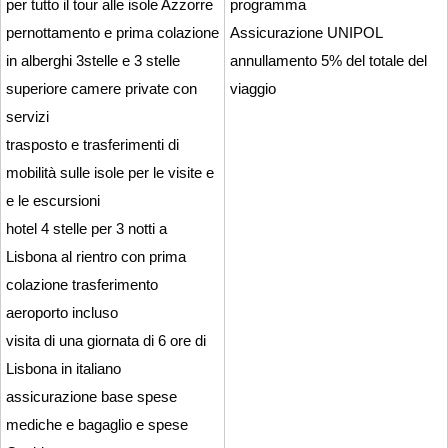
per tutto il tour alle isole Azzorre
programma
pernottamento e prima colazione
Assicurazione UNIPOL
in alberghi 3stelle e 3 stelle
annullamento 5% del totale del
superiore camere private con
viaggio
servizi
trasposto e trasferimenti di
mobilità sulle isole per le visite e
e le escursioni
hotel 4 stelle per 3 notti a
Lisbona al rientro con prima
colazione trasferimento
aeroporto incluso
visita di una giornata di 6 ore di
Lisbona in italiano
assicurazione base spese
mediche e bagaglio e spese