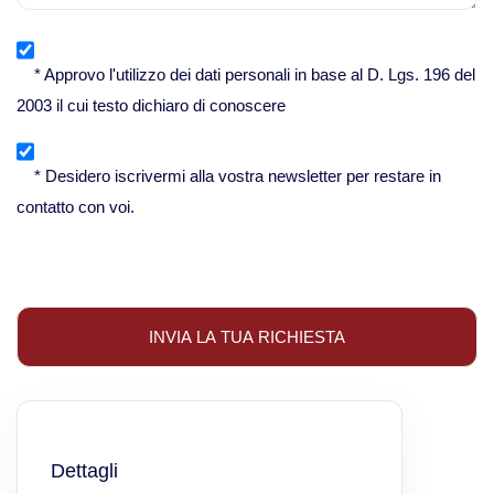
* Approvo l'utilizzo dei dati personali in base al D. Lgs. 196 del
2003 il cui testo dichiaro di conoscere
* Desidero iscrivermi alla vostra newsletter per restare in
contatto con voi.
Dettagli