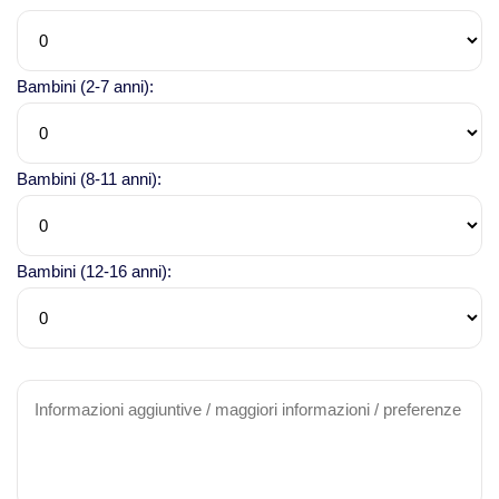
Bambini (2-7 anni):
Bambini (8-11 anni):
Bambini (12-16 anni):