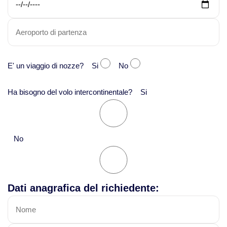
E' un viaggio di nozze? Si
No
Ha bisogno del volo intercontinentale? Si
No
Dati anagrafica del richiedente: