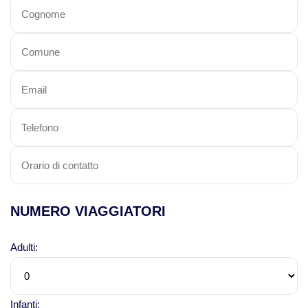
NUMERO VIAGGIATORI
Adulti:
Infanti: