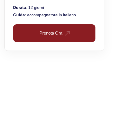
Durata
: 12 giorni
Guida
: accompagnatore in italiano
Prenota Ora