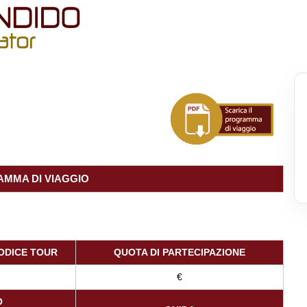
MMA DI VIAGGIO
ODICE TOUR
QUOTA DI PARTECIPAZIONE
€
O