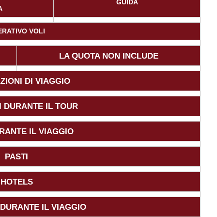
GUIDA
A
ERATIVO VOLI
LA QUOTA NON INCLUDE
ZIONI DI VIAGGIO
 DURANTE IL TOUR
RANTE IL VIAGGIO
PASTI
HOTELS
DURANTE IL VIAGGIO