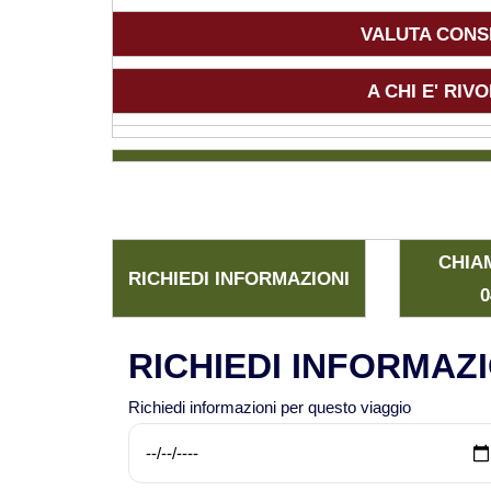
VALUTA CONSI
A CHI E' RI
CHIA
RICHIEDI INFORMAZIONI
0
RICHIEDI INFORMAZI
Richiedi informazioni per questo viaggio