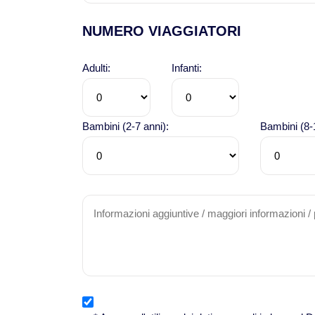
NUMERO VIAGGIATORI
Adulti:
Infanti:
Bambini (2-7 anni):
Bambini (8-