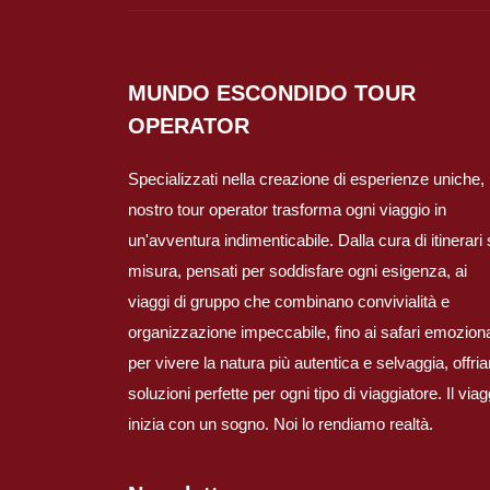
MUNDO ESCONDIDO
TOUR
OPERATOR
Specializzati nella creazione di esperienze uniche, i
nostro tour operator trasforma ogni viaggio in
un'avventura indimenticabile. Dalla cura di itinerari
misura, pensati per soddisfare ogni esigenza, ai
viaggi di gruppo che combinano convivialità e
organizzazione impeccabile, fino ai safari emoziona
per vivere la natura più autentica e selvaggia, offr
soluzioni perfette per ogni tipo di viaggiatore. Il viag
inizia con un sogno. Noi lo rendiamo realtà.