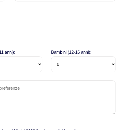
11 anni):
Bambini (12-16 anni):