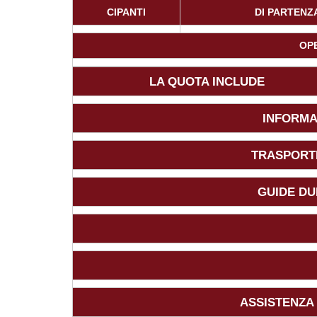
CIPANTI
DI PARTENZ
OP
LA QUOTA INCLUDE
INFORMA
TRASPORTI
GUIDE DU
ASSISTENZA 