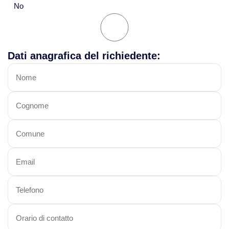
No
Dati anagrafica del richiedente: