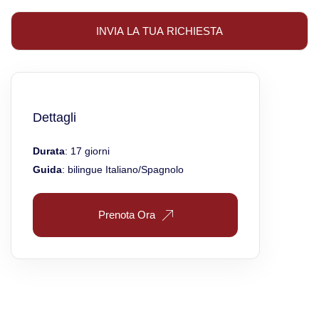
Dettagli
Durata
: 17 giorni
Guida
: bilingue Italiano/Spagnolo
Prenota Ora