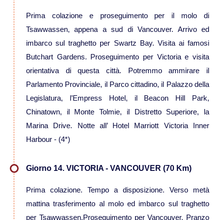
Prima colazione e proseguimento per il molo di
Tsawwassen, appena a sud di Vancouver. Arrivo ed
imbarco sul traghetto per Swartz Bay. Visita ai famosi
Butchart Gardens. Proseguimento per Victoria e visita
orientativa di questa città. Potremmo ammirare il
Parlamento Provinciale, il Parco cittadino, il Palazzo della
Legislatura, l’Empress Hotel, il Beacon Hill Park,
Chinatown, il Monte Tolmie, il Distretto Superiore, la
Marina Drive. Notte all’ Hotel Marriott Victoria Inner
Harbour - (4*)
Giorno 14. VICTORIA - VANCOUVER (70 Km)
Prima colazione. Tempo a disposizione. Verso metà
mattina trasferimento al molo ed imbarco sul traghetto
per Tsawwassen.Proseguimento per Vancouver. Pranzo