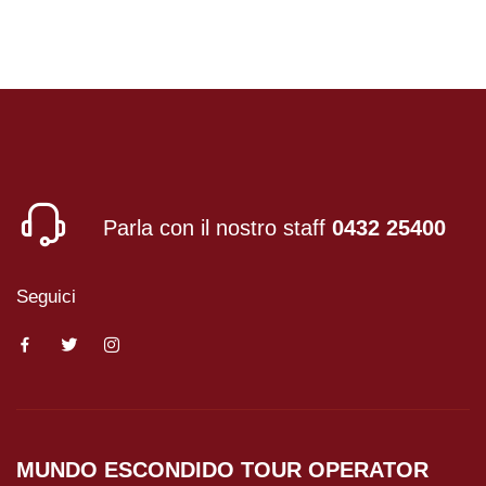
Parla con il nostro staff
0432 25400
Seguici
MUNDO ESCONDIDO
TOUR OPERATOR