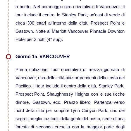
a bordo. Nel pomeriggio giro orientativo di Vancouver. Il
tour include il centro, lo Stanley Park, un’oasi di verde di
circa 300 ettari all’interno della città, Prospect Point e
Gastown. Notte al Marriott Vancouver Pinnacle Downton
Hotel per 2 notti (4* sup).
Giorno 15. VANCOUVER
Prima colazione. Tour orientativo di mezza giornata di
Vancouver, una delle città più sorprendenti della costa del
Pacifico. Il tour include il centro della città, Stanley Park,
Prospect Point, Shaughnessy Heights con le sue ricche
dimore, Gastown, ecc. Pranzo libero. Partenza verso
nord della città per scoprire Lynn Canyon Park, uno dei
segreti meglio custoditi della gente del posto, sede di una
foresta di seconda crescita con la maggior parte degli