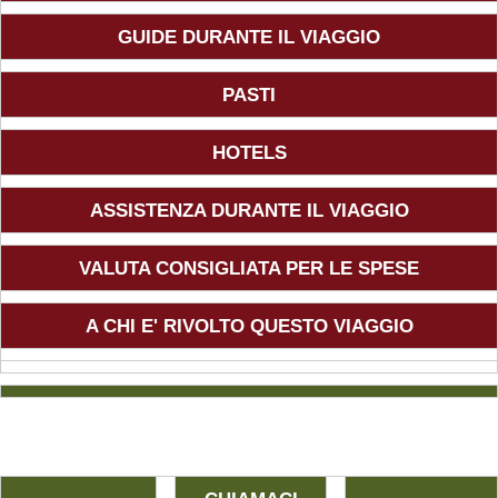
GUIDE DURANTE IL VIAGGIO
PASTI
HOTELS
ASSISTENZA DURANTE IL VIAGGIO
VALUTA CONSIGLIATA PER LE SPESE
A CHI E' RIVOLTO QUESTO VIAGGIO