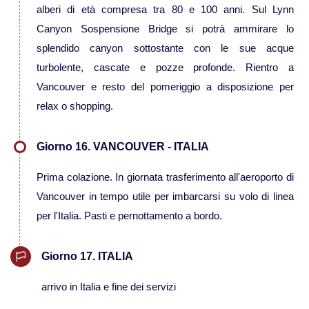
alberi di età compresa tra 80 e 100 anni. Sul Lynn
Canyon Sospensione Bridge si potrà ammirare lo
splendido canyon sottostante con le sue acque
turbolente, cascate e pozze profonde. Rientro a
Vancouver e resto del pomeriggio a disposizione per
relax o shopping.
Giorno 16. VANCOUVER - ITALIA
Prima colazione. In giornata trasferimento all'aeroporto di
Vancouver in tempo utile per imbarcarsi su volo di linea
per l'Italia. Pasti e pernottamento a bordo.
Giorno 17. ITALIA
arrivo in Italia e fine dei servizi