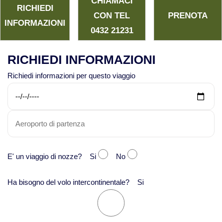
CHIAMACI
RICHIEDI
CON TEL
PRENOTA
INFORMAZIONI
0432 21231
RICHIEDI INFORMAZIONI
Richiedi informazioni per questo viaggio
E' un viaggio di nozze? Si
No
Ha bisogno del volo intercontinentale? Si