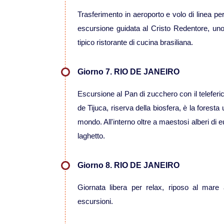
Trasferimento in aeroporto e volo di linea pe
escursione guidata al Cristo Redentore, uno 
tipico ristorante di cucina brasiliana.
Giorno 7. RIO DE JANEIRO
Escursione al Pan di zucchero con il teleferi
de Tijuca, riserva della biosfera, è la foresta
mondo. All'interno oltre a maestosi alberi di
laghetto.
Giorno 8. RIO DE JANEIRO
Giornata libera per relax, riposo al mare
escursioni.