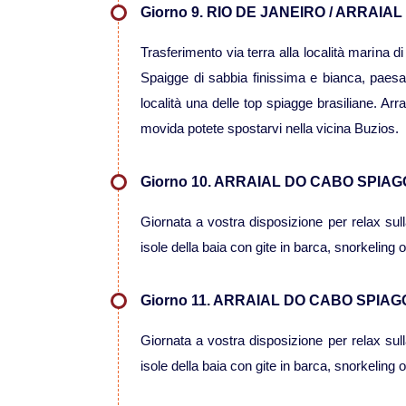
Giorno 9. RIO DE JANEIRO / ARRAIA
Trasferimento via terra alla località marina di
Spaigge di sabbia finissima e bianca, paesag
località una delle top spiagge brasiliane. Arr
movida potete spostarvi nella vicina Buzios.
Giorno 10. ARRAIAL DO CABO SPIAG
Giornata a vostra disposizione per relax sulla
isole della baia con gite in barca, snorkeling o 
Giorno 11. ARRAIAL DO CABO SPIAG
Giornata a vostra disposizione per relax sulla
isole della baia con gite in barca, snorkeling o 