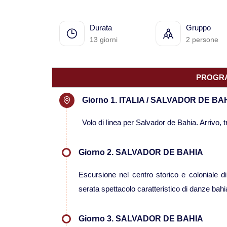
Durata
Gruppo
13 giorni
2 persone
PROGRA
Giorno 1. ITALIA / SALVADOR DE BA
Volo di linea per Salvador de Bahia. Arrivo, t
Giorno 2. SALVADOR DE BAHIA
Escursione nel centro storico e coloniale di
serata spettacolo caratteristico di danze bahi
Giorno 3. SALVADOR DE BAHIA