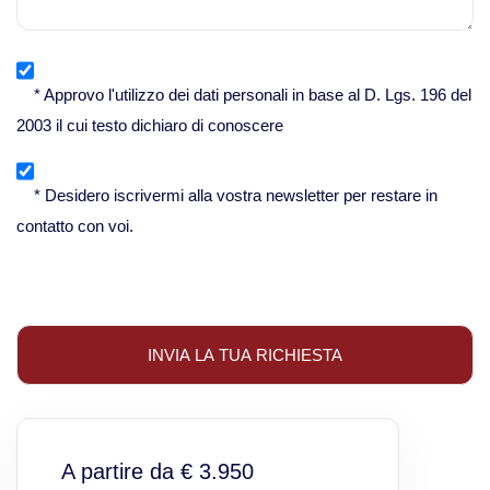
* Approvo l'utilizzo dei dati personali in base al D. Lgs. 196 del
2003 il cui testo dichiaro di conoscere
* Desidero iscrivermi alla vostra newsletter per restare in
contatto con voi.
A partire da € 3.950