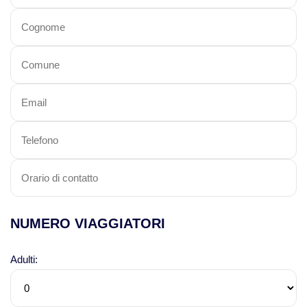
NUMERO VIAGGIATORI
Adulti: