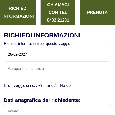
CHIAMACI
RICHIEDI
CON TEL
PRENOTA
INFORMAZIONI
0432 21231
RICHIEDI INFORMAZIONI
Richiedi informazioni per questo viaggio
E' un viaggio di nozze? Si
No
Dati anagrafica del richiedente: