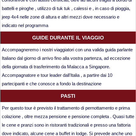
battelli e piroghe , utilizzo di tuk tuk , calessi e , in caso di pioggia,
jeep 4x4 nelle zone di altura e altri mezzi dove necessario e
indicato nel programma
GUIDE DURANTE IL VIAGGIO
Accompagneremo i nostri viaggiatori con una valida guida parlante
Italiano dal giorno di arrivo fino alla vostra partenza, ad eccezione
della giornata di trasferimento da Malacca a Singapore.
Accompagnatore e tour leader dall'Italia , a partire dai 10
partecipanti e che conosce a fondo la destinazione
PASTI
Per questo tour è previsto il trattamento di pernottamento e prima
colazione , oltre mezza pensione e pensione completa . Quasi tutte
le cene e pranzi sono in ristoranti tradizionali e presso una fattoria
dove indicato, alcune cene a buffet in lodge. Si prevede anche uno