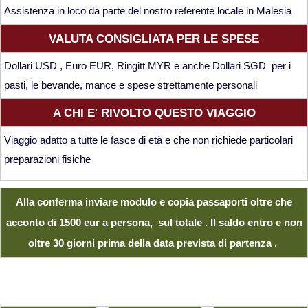
Assistenza in loco da parte del nostro referente locale in Malesia
VALUTA CONSIGLIATA PER LE SPESE
Dollari USD , Euro EUR, Ringitt MYR e anche Dollari SGD per i
pasti, le bevande, mance e spese strettamente personali
A CHI E' RIVOLTO QUESTO VIAGGIO
Viaggio adatto a tutte le fasce di età e che non richiede particolari
preparazioni fisiche
Alla conferma inviare modulo e copia passaporti oltre che
acconto di 1500 eur a persona, sul totale . Il saldo entro e non
oltre 30 giorni prima della data prevista di partenza .