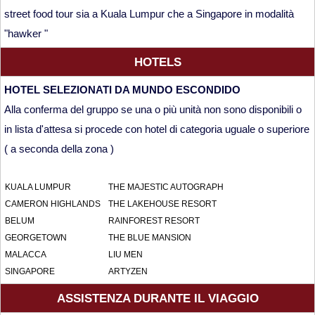
street food tour sia a Kuala Lumpur che a Singapore in modalità
"hawker "
HOTELS
HOTEL SELEZIONATI DA MUNDO ESCONDIDO
Alla conferma del gruppo se una o più unità non sono disponibili o
in lista d'attesa si procede con hotel di categoria uguale o superiore
( a seconda della zona )
KUALA LUMPUR
THE MAJESTIC AUTOGRAPH
CAMERON HIGHLANDS
THE LAKEHOUSE RESORT
BELUM
RAINFOREST RESORT
GEORGETOWN
THE BLUE MANSION
MALACCA
LIU MEN
SINGAPORE
ARTYZEN
ASSISTENZA DURANTE IL VIAGGIO