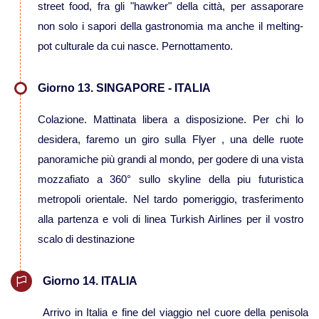
street food, fra gli "hawker" della città, per assaporare
non solo i sapori della gastronomia ma anche il melting-
pot culturale da cui nasce. Pernottamento.
Giorno 13. SINGAPORE - ITALIA
Colazione. Mattinata libera a disposizione. Per chi lo
desidera, faremo un giro sulla Flyer , una delle ruote
panoramiche più grandi al mondo, per godere di una vista
mozzafiato a 360° sullo skyline della piu futuristica
metropoli orientale. Nel tardo pomeriggio, trasferimento
alla partenza e voli di linea Turkish Airlines per il vostro
scalo di destinazione
Giorno 14. ITALIA
Arrivo in Italia e fine del viaggio nel cuore della penisola