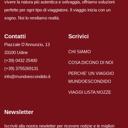
vivere la natura più autentica e selvaggia, offriamo soluzioni
perfette per ogni tipo di viaggiatore. Il viaggio inizia con un
sogno. Noi lo rendiamo realtà.
Contatti
Scrivici
Piazzale D'Annunzio, 13
CHI SIAMO
33100 Udine
(+39) 0432 25400
COSA DICONO DI NOI
(+39) 3755269131
PERCHE' UN VIAGGIO
info@mundoescondido.it
MUNDOESCONDIDO
VIAGGI LISTA NOZZE
Newsletter
Iscriviti alla nostra newletter per ricevere notizie e le migliori