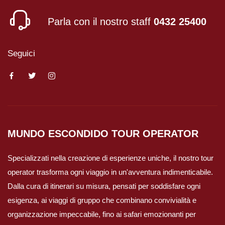
Parla con il nostro staff
0432 25400
Seguici
MUNDO ESCONDIDO
TOUR OPERATOR
Specializzati nella creazione di esperienze uniche, il nostro tour
operator trasforma ogni viaggio in un'avventura indimenticabile.
Dalla cura di itinerari su misura, pensati per soddisfare ogni
esigenza, ai viaggi di gruppo che combinano convivialità e
organizzazione impeccabile, fino ai safari emozionanti per