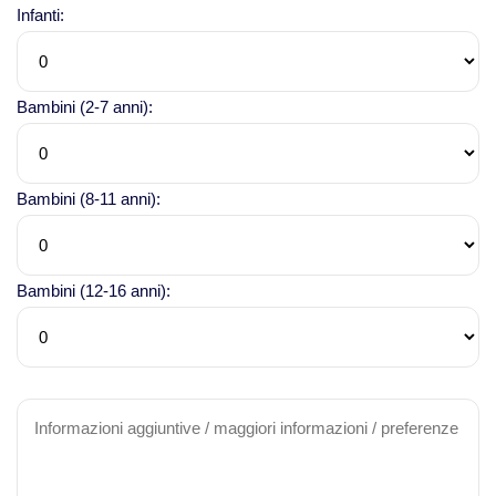
Infanti:
Bambini (2-7 anni):
Bambini (8-11 anni):
Bambini (12-16 anni):