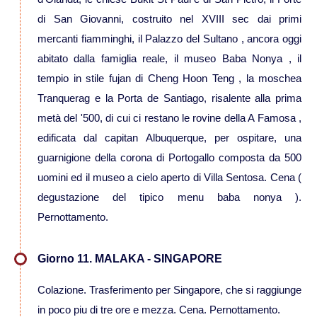
di San Giovanni, costruito nel XVIII sec dai primi
mercanti fiamminghi, il Palazzo del Sultano , ancora oggi
abitato dalla famiglia reale, il museo Baba Nonya , il
tempio in stile fujan di Cheng Hoon Teng , la moschea
Tranquerag e la Porta de Santiago, risalente alla prima
metà del '500, di cui ci restano le rovine della A Famosa ,
edificata dal capitan Albuquerque, per ospitare, una
guarnigione della corona di Portogallo composta da 500
uomini ed il museo a cielo aperto di Villa Sentosa. Cena (
degustazione del tipico menu baba nonya ).
Pernottamento.
Giorno 11. MALAKA - SINGAPORE
Colazione. Trasferimento per Singapore, che si raggiunge
in poco piu di tre ore e mezza. Cena. Pernottamento.