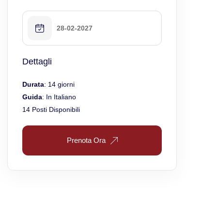
28-02-2027
Dettagli
Durata
: 14 giorni
Guida
: In Italiano
14 Posti Disponibili
Prenota Ora