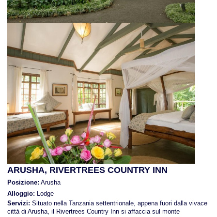
ARUSHA, RIVERTREES COUNTRY INN
Posizione:
Arusha
Alloggio:
Lodge
Servizi:
Situato nella Tanzania settentrionale, appena fuori dalla vivace
città di Arusha, il Rivertrees Country Inn si affaccia sul monte