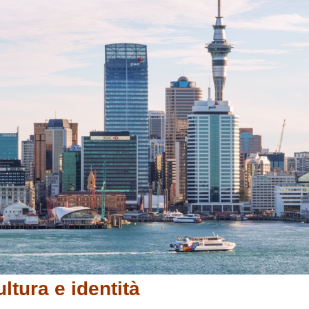
ltura e identità