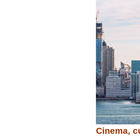
Cinema, cu